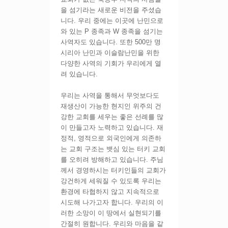
을 섬기라는 새로운 비전을 주셨습
니다. 우리 중에는 이곳에 난민으로
와 있는 P 종족과 W 종족을 섬기는
사역자도 있습니다. 또한 500만 명
시리아 난민과 이슬람난민을 위한
다양한 사역의 기회가 우리에게 열
려 있습니다.
우리는 사역을 통해서 무엇보다도
재생산이 가능한 현지인 위주의 건
강한 교회를 세우는 좋은 선례를 많
이 만들고자 노력하고 있습니다. 재
정적, 영적으로 외국인에게 의존하
는 교회 구조는 뱃심 있는 터키 교회
를 오히려 방해하고 있습니다. 주님
께서 경영하시는 터키인들의 교회가
강건하게 세워질 수 있도록 우리는
환경에 타협하지 않고 지속적으로
시도해 나가고자 합니다. 우리의 이
러한 소망이 이 땅에서 실현되기를
간절히 원합니다. 우리와 마음을 같