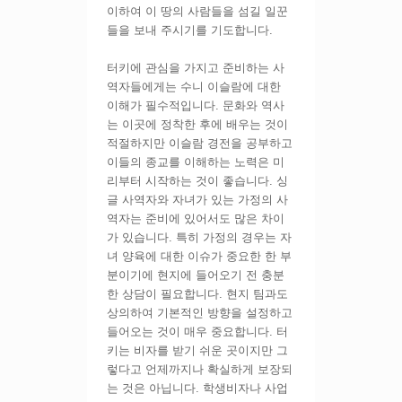
이하여 이 땅의 사람들을 섬길 일꾼
들을 보내 주시기를 기도합니다.
터키에 관심을 가지고 준비하는 사
역자들에게는 수니 이슬람에 대한
이해가 필수적입니다. 문화와 역사
는 이곳에 정착한 후에 배우는 것이
적절하지만 이슬람 경전을 공부하고
이들의 종교를 이해하는 노력은 미
리부터 시작하는 것이 좋습니다. 싱
글 사역자와 자녀가 있는 가정의 사
역자는 준비에 있어서도 많은 차이
가 있습니다. 특히 가정의 경우는 자
녀 양육에 대한 이슈가 중요한 한 부
분이기에 현지에 들어오기 전 충분
한 상담이 필요합니다. 현지 팀과도
상의하여 기본적인 방향을 설정하고
들어오는 것이 매우 중요합니다. 터
키는 비자를 받기 쉬운 곳이지만 그
렇다고 언제까지나 확실하게 보장되
는 것은 아닙니다. 학생비자나 사업