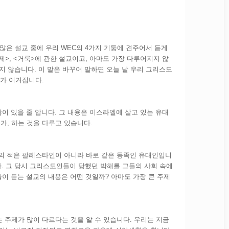
수많은 설교 중에 우리 WEC의 4가지 기둥에 견주어서 듣게
교제>, <거룩>에 관한 설교이고, 아마도 가장 다루어지지 않
지 않습니다. 이 말은 바꾸어 말하면 오늘 날 우리 그리스도
닌가 여겨집니다.
이 있을 줄 압니다. 그 내용은 이스라엘에 살고 있는 유대
가, 하는 것을 다루고 있습니다.
의 적은 팔레스타인이 아니라 바로 같은 동족인 유대인입니
다. 그 당시 그리스도인들이 당했던 박해를 그들의 사회 속에
들이 듣는 설교의 내용은 어떤 것일까? 아마도 가장 큰 주제
 주제가 많이 다르다는 것을 알 수 있습니다. 우리는 지금